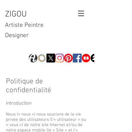
ZIGOU
Artiste Peintre
Designer
Politique de
confidentialité
Introduction
Nous (« nous ») nous soucions de la vie
privée des utilisateurs (l’« utilisateur » ou
« vous ») de notre site Internet et/ou de
notre espace mobile (le « Site » et l’«