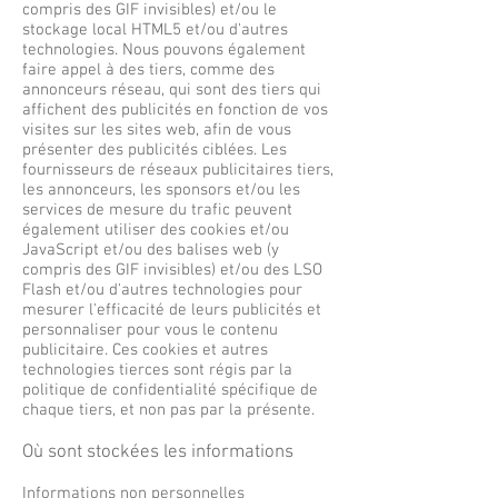
compris des GIF invisibles) et/ou le
stockage local HTML5 et/ou d'autres
technologies. Nous pouvons également
faire appel à des tiers, comme des
annonceurs réseau, qui sont des tiers qui
affichent des publicités en fonction de vos
visites sur les sites web, afin de vous
présenter des publicités ciblées. Les
fournisseurs de réseaux publicitaires tiers,
les annonceurs, les sponsors et/ou les
services de mesure du trafic peuvent
également utiliser des cookies et/ou
JavaScript et/ou des balises web (y
compris des GIF invisibles) et/ou des LSO
Flash et/ou d'autres technologies pour
mesurer l'efficacité de leurs publicités et
personnaliser pour vous le contenu
publicitaire. Ces cookies et autres
technologies tierces sont régis par la
politique de confidentialité spécifique de
chaque tiers, et non pas par la présente.
Où sont stockées les informations
Informations non personnelles