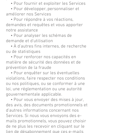
• Pour fournir et exploiter les Services
• Pour développer, personnaliser et
améliorer nos Services
• Pour répondre à vos réactions,
demandes et requêtes et vous apporter
notre assistance
• Pour analyser les schémas de
demande et d'utilisation
• À d'autres fins internes, de recherche
ou de statistiques
• Pour renforcer nos capacités en
matière de sécurité des données et de
prévention de la fraude
• Pour enquêter sur les éventuelles
violations, faire respecter nos conditions
ou nos politiques, ou se conformer à une
loi, une réglementation ou une autorité
gouvernementale applicable.
• Pour vous envoyer des mises à jour,
des avis, des documents promotionnels et
d'autres informations concernant nos
Services. Si nous vous envoyons des e-
mails promotionnels, vous pouvez choisir
de ne plus les recevoir en cliquant sur le
lien de désabonnement que ces e-mails