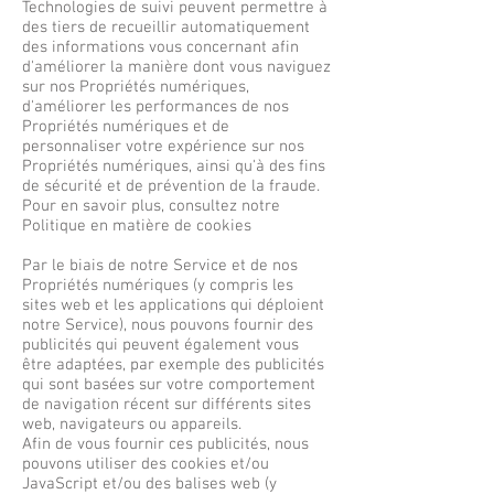
Technologies de suivi peuvent permettre à
des tiers de recueillir automatiquement
des informations vous concernant afin
d'améliorer la manière dont vous naviguez
sur nos Propriétés numériques,
d'améliorer les performances de nos
Propriétés numériques et de
personnaliser votre expérience sur nos
Propriétés numériques, ainsi qu'à des fins
de sécurité et de prévention de la fraude.
Pour en savoir plus, consultez notre
Politique en matière de cookies
Par le biais de notre Service et de nos
Propriétés numériques (y compris les
sites web et les applications qui déploient
notre Service), nous pouvons fournir des
publicités qui peuvent également vous
être adaptées, par exemple des publicités
qui sont basées sur votre comportement
de navigation récent sur différents sites
web, navigateurs ou appareils.
Afin de vous fournir ces publicités, nous
pouvons utiliser des cookies et/ou
JavaScript et/ou des balises web (y