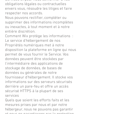
obligations légales ou contractuelles
envers vous, résoudre les litiges et faire
respecter nos accords.
Nous pouvons rectifier, compléter ou
supprimer des informations incomplètes
ou inexactes, à tout moment et à notre
entière discrétion.
Comment Wix protège les informations :
Le service d'hébergement de nos
Propriétés numériques met à notre
disposition la plateforme en ligne qui nous
permet de vous fournir le Service. Vos
données peuvent être stockées par
l'intermédiaire des applications de
stockage de données, de bases de
données ou générales de notre
fournisseur d'hébergement. Il stocke vos
informations sur des serveurs sécurisés
derrière un pare-feu et offre un accès
sécurisé HTTPS à la plupart de ses
services
Quels que soient les efforts faits et les
mesures prises par nous et par notre
hébergeur, nous ne pouvons pas garantir