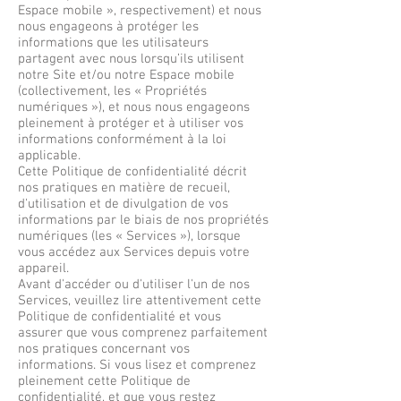
Espace mobile », respectivement) et nous
nous engageons à protéger les
informations que les utilisateurs
partagent avec nous lorsqu’ils utilisent
notre Site et/ou notre Espace mobile
(collectivement, les « Propriétés
numériques »), et nous nous engageons
pleinement à protéger et à utiliser vos
informations conformément à la loi
applicable.
Cette Politique de confidentialité décrit
nos pratiques en matière de recueil,
d'utilisation et de divulgation de vos
informations par le biais de nos propriétés
numériques (les « Services »), lorsque
vous accédez aux Services depuis votre
appareil.
Avant d'accéder ou d'utiliser l'un de nos
Services, veuillez lire attentivement cette
Politique de confidentialité et vous
assurer que vous comprenez parfaitement
nos pratiques concernant vos
informations. Si vous lisez et comprenez
pleinement cette Politique de
confidentialité, et que vous restez