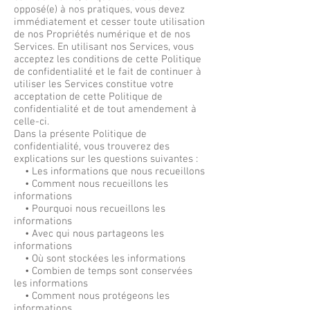
opposé(e) à nos pratiques, vous devez
immédiatement et cesser toute utilisation
de nos Propriétés numérique et de nos
Services. En utilisant nos Services, vous
acceptez les conditions de cette Politique
de confidentialité et le fait de continuer à
utiliser les Services constitue votre
acceptation de cette Politique de
confidentialité et de tout amendement à
celle-ci.
Dans la présente Politique de
confidentialité, vous trouverez des
explications sur les questions suivantes :
• Les informations que nous recueillons
• Comment nous recueillons les
informations
• Pourquoi nous recueillons les
informations
• Avec qui nous partageons les
informations
• Où sont stockées les informations
• Combien de temps sont conservées
les informations
• Comment nous protégeons les
informations