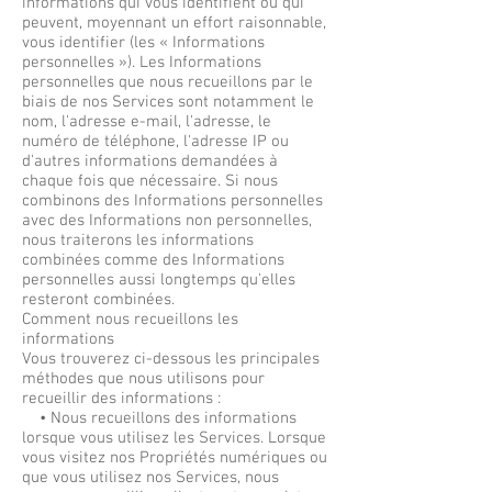
informations qui vous identifient ou qui
peuvent, moyennant un effort raisonnable,
vous identifier (les « Informations
personnelles »). Les Informations
personnelles que nous recueillons par le
biais de nos Services sont notamment le
nom, l'adresse e-mail, l'adresse, le
numéro de téléphone, l'adresse IP ou
d'autres informations demandées à
chaque fois que nécessaire. Si nous
combinons des Informations personnelles
avec des Informations non personnelles,
nous traiterons les informations
combinées comme des Informations
personnelles aussi longtemps qu'elles
resteront combinées.
Comment nous recueillons les
informations
Vous trouverez ci-dessous les principales
méthodes que nous utilisons pour
recueillir des informations :
• Nous recueillons des informations
lorsque vous utilisez les Services. Lorsque
vous visitez nos Propriétés numériques ou
que vous utilisez nos Services, nous