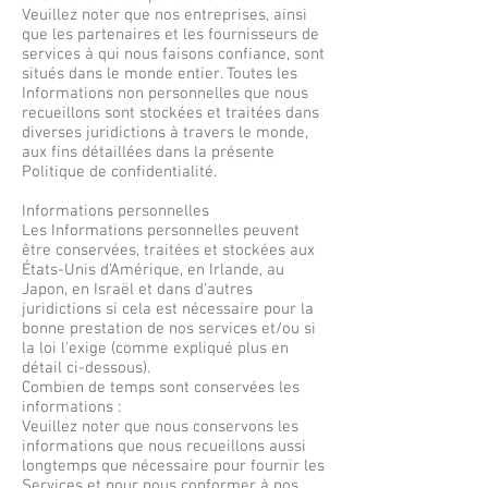
Veuillez noter que nos entreprises, ainsi
que les partenaires et les fournisseurs de
services à qui nous faisons confiance, sont
situés dans le monde entier. Toutes les
Informations non personnelles que nous
recueillons sont stockées et traitées dans
diverses juridictions à travers le monde,
aux fins détaillées dans la présente
Politique de confidentialité.
Informations personnelles
Les Informations personnelles peuvent
être conservées, traitées et stockées aux
États-Unis d'Amérique, en Irlande, au
Japon, en Israël et dans d'autres
juridictions si cela est nécessaire pour la
bonne prestation de nos services et/ou si
la loi l'exige (comme expliqué plus en
détail ci-dessous).
Combien de temps sont conservées les
informations :
Veuillez noter que nous conservons les
informations que nous recueillons aussi
longtemps que nécessaire pour fournir les
Services et pour nous conformer à nos