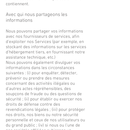
contiennent.
Avec qui nous partageons les
informations
Nous pouvons partager vos informations
avec nos fournisseurs de services, afin
d'exploiter nos Services (par exemple, en
stockant des informations sur les services
d'hébergement tiers, en fournissant notre
assistance technique, etc.)
Nous pouvons également divulguer vos
informations dans les circonstances
suivantes : (i) pour enquêter, détecter,
prévenir ou prendre des mesures
concernant des activités illégales ou
d'autres actes répréhensibles, des
soupçons de fraude ou des questions de
sécurité ; (ii) pour établir ou exercer nos
droits de défense contre des
revendications légales ; (iii) pour protéger
nos droits, nos biens ou notre sécurité
personnelle et ceux de nos utilisateurs ou
du grand public ; (iv) si nous ou l'une de