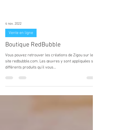
4 nov. 2022
Vente en ligne
Boutique RedBubble
Vous pouvez retrouver les créations de Zigou sur le
site redbubble.com. Les œuvres y sont appliquées sur
différents produits qu'il vous...