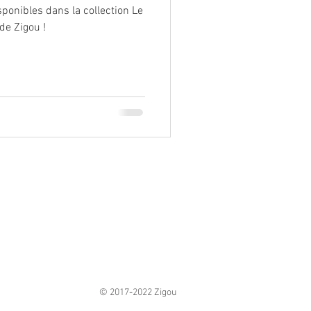
ponibles dans la collection Le
de Zigou !
© 2017-2022 Zigou