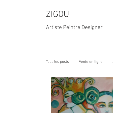
ZIGOU
Artiste Peintre Designer
Tous les posts
Vente en ligne