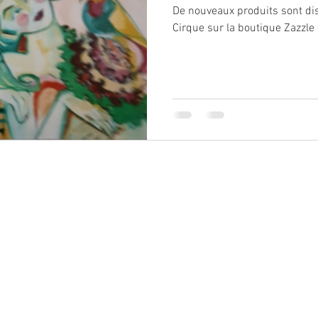
De nouveaux produits sont dis
Cirque sur la boutique Zazzle 