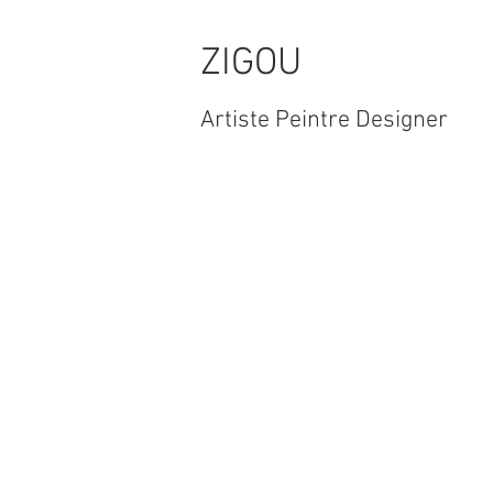
ZIGOU
Artiste Peintre Designer