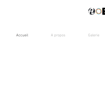
Accueil
A propos
Galerie