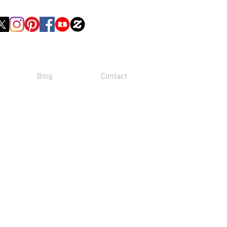
Blog
Contact